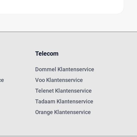
Telecom
Dommel Klantenservice
ce
Voo Klantenservice
Telenet Klantenservice
Tadaam Klantenservice
Orange Klantenservice