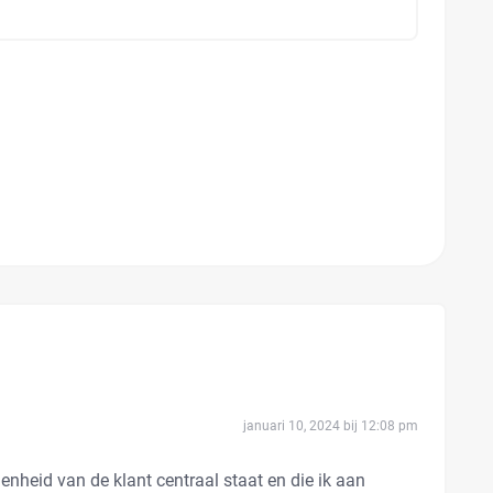
januari 10, 2024 bij 12:08 pm
enheid van de klant centraal staat en die ik aan