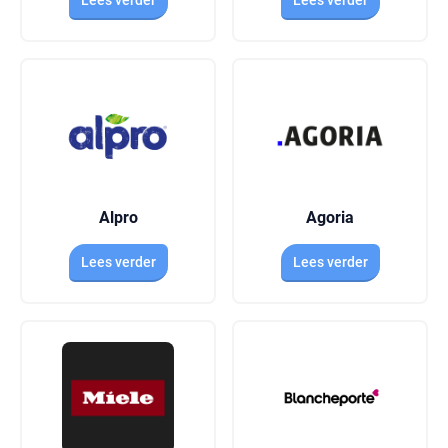
Lees verder
Lees verder
Alpro
Agoria
Lees verder
Lees verder