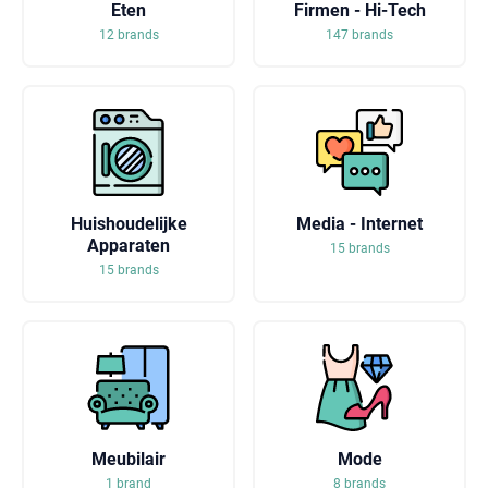
Eten
Firmen - Hi-Tech
12 brands
147 brands
Huishoudelijke
Media - Internet
Apparaten
15 brands
15 brands
Meubilair
Mode
1 brand
8 brands