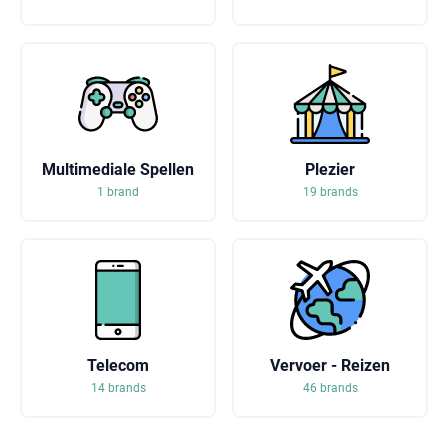
Multimediale Spellen
Plezier
1 brand
19 brands
Telecom
Vervoer - Reizen
14 brands
46 brands