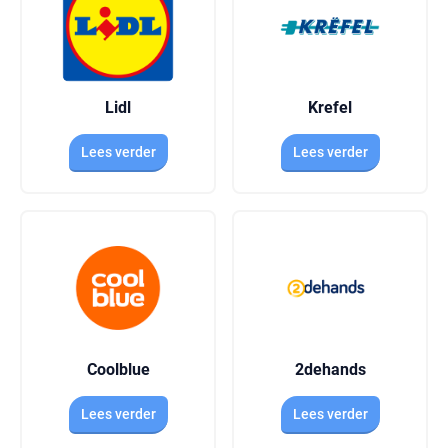
Lidl
Krefel
Lees verder
Lees verder
Coolblue
2dehands
Lees verder
Lees verder