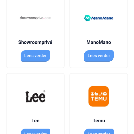
Showroomprivé
ManoMano
Lees verder
Lees verder
Lee
Temu