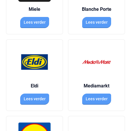
Miele
Blanche Porte
Lees verder
Lees verder
Eldi
Mediamarkt
Lees verder
Lees verder