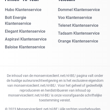
Hubo Klantenservice
Dommel Klantenservice
Bolt Energie
Voo Klantenservice
Klantenservice
Telenet Klantenservice
Elegant Klantenservice
Tadaam Klantenservice
Aspiravi Klantenservice
Orange Klantenservice
Baloise Klantenservice
De inhoud van de monserviceclient.net/nl-BE/ pagina valt onder
de huidige auteursrechtwetgeving en is het exclusieve eigendom
van monserviceclient.net/nl-BE/. Voor het geheel of gedeeltelijk
reproduceren en herdistribueren van inhoud op
monserviceclient.net/nl-BE/ is onze voorafgaande schriftelijke
toestemming vereist.
© 2023 Monserviceclient.net/nl-BE | Alle rechten voorbehouden.