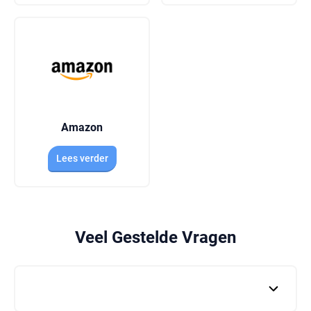
Amazon
Lees verder
Veel Gestelde Vragen