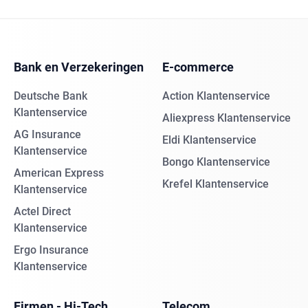
Bank en Verzekeringen
E-commerce
Deutsche Bank
Action Klantenservice
Klantenservice
Aliexpress Klantenservice
AG Insurance
Eldi Klantenservice
Klantenservice
Bongo Klantenservice
American Express
Krefel Klantenservice
Klantenservice
Actel Direct
Klantenservice
Ergo Insurance
Klantenservice
Firmen - Hi-Tech
Telecom