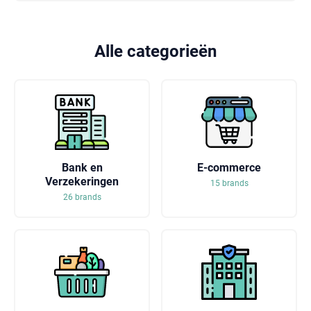
Alle categorieën
Bank en
E-commerce
Verzekeringen
15 brands
26 brands