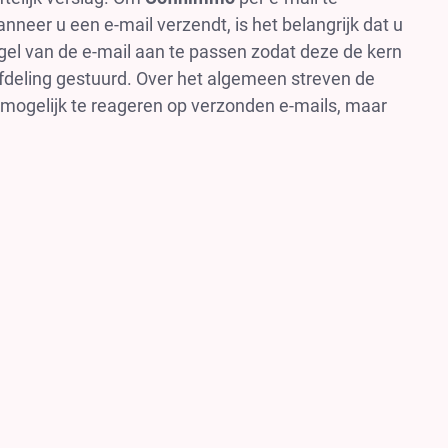
neer u een e-mail verzendt, is het belangrijk dat u
gel van de e-mail aan te passen zodat deze de kern
afdeling gestuurd. Over het algemeen streven de
mogelijk te reageren op verzonden e-mails, maar