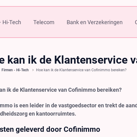
 Hi-Tech
Telecom
Bank en Verzekeringen
e kan ik de Klantenservice 
Firmen - Hi-Tech
Hoe kan ik de Klantenservice van Cofinimmo bereiken?
an ik de Klantenservice van Cofinimmo bereiken?
immo is een leider in de vastgoedsector en trekt de aan
dheidszorg en kantoorruimtes.
sten geleverd door Cofinimmo