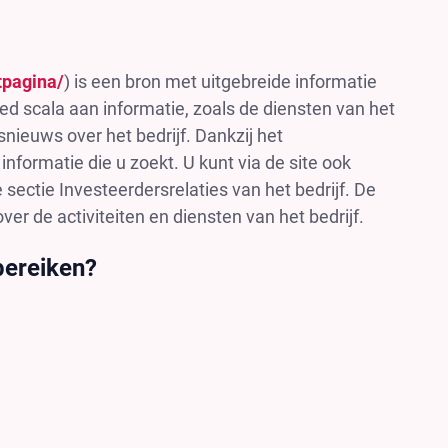
tpagina/
) is een bron met uitgebreide informatie
ed scala aan informatie, zoals de diensten van het
nieuws over het bedrijf. Dankzij het
nformatie die u zoekt. U kunt via de site ook
 sectie Investeerdersrelaties van het bedrijf. De
er de activiteiten en diensten van het bedrijf.
bereiken?