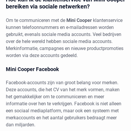
bereiken via sociale netwerken?
Om te communiceren met de
Mini Cooper
klantenservice
kunnen telefoonnummers en e-mailadressen worden
gebruikt, evenals sociale media accounts. Veel bedrijven
over de hele wereld hebben sociale media accounts.
Merkinformatie, campagnes en nieuwe productpromoties
worden via deze accounts gedeeld.
Mini Cooper Facebook
Facebook-accounts zijn van groot belang voor merken.
Deze accounts, die het CV van het merk vormen, maken
het gemakkelijker om te communiceren en meer
informatie over hen te verkrijgen. Facebook is niet alleen
een sociaal mediaplatform, maar ook een systeem met
merkaccounts en het aantal gebruikers bedraagt meer
dan miljarden.