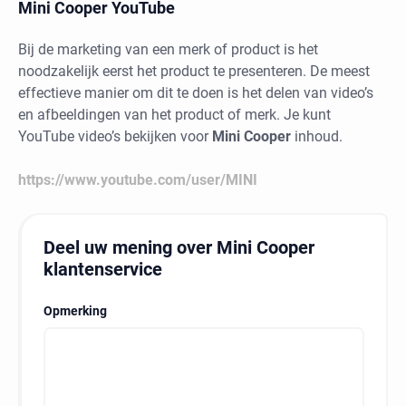
Mini Cooper YouTube
Bij de marketing van een merk of product is het
noodzakelijk eerst het product te presenteren. De meest
effectieve manier om dit te doen is het delen van video’s
en afbeeldingen van het product of merk. Je kunt
YouTube video’s bekijken voor
Mini Cooper
inhoud.
https://www.youtube.com/user/MINI
Deel uw mening over Mini Cooper
klantenservice
Opmerking