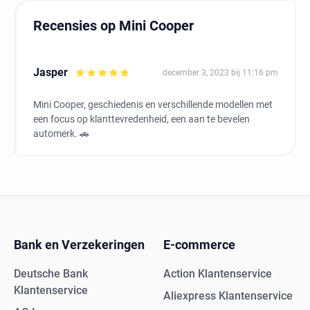
Recensies op Mini Cooper
Jasper
december 3, 2023 bij 11:16 pm
Mini Cooper, geschiedenis en verschillende modellen met
een focus op klanttevredenheid, een aan te bevelen
automerk. 🚗
Bank en Verzekeringen
E-commerce
Deutsche Bank
Action Klantenservice
Klantenservice
Aliexpress Klantenservice