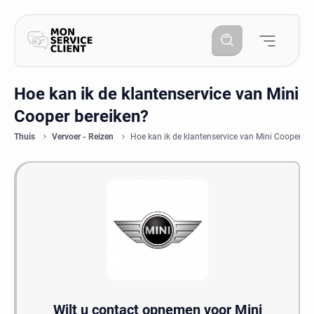
Hoe kan ik de klantenservice van Mini
Cooper bereiken?
Thuis
Vervoer - Reizen
Hoe kan ik de klantenservice van Mini Cooper be
Wilt u contact opnemen voor Mini