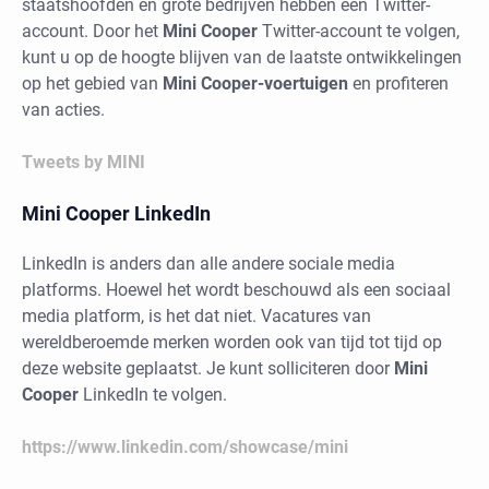
staatshoofden en grote bedrijven hebben een Twitter-
account. Door het
Mini Cooper
Twitter-account te volgen,
kunt u op de hoogte blijven van de laatste ontwikkelingen
op het gebied van
Mini Cooper-voertuigen
en profiteren
van acties.
Tweets by MINI
Mini Cooper LinkedIn
LinkedIn is anders dan alle andere sociale media
platforms. Hoewel het wordt beschouwd als een sociaal
media platform, is het dat niet. Vacatures van
wereldberoemde merken worden ook van tijd tot tijd op
deze website geplaatst. Je kunt solliciteren door
Mini
Cooper
LinkedIn te volgen.
https://www.linkedin.com/showcase/mini