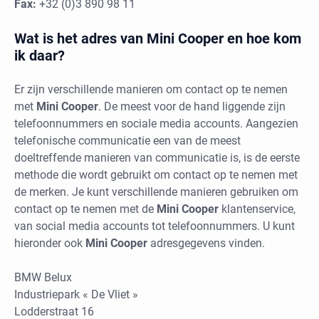
Fax:
+32 (0)3 890 98 11
Wat is het adres van Mini Cooper en hoe kom
ik daar?
Er zijn verschillende manieren om contact op te nemen
met
Mini Cooper
. De meest voor de hand liggende zijn
telefoonnummers en sociale media accounts. Aangezien
telefonische communicatie een van de meest
doeltreffende manieren van communicatie is, is de eerste
methode die wordt gebruikt om contact op te nemen met
de merken. Je kunt verschillende manieren gebruiken om
contact op te nemen met de
Mini Cooper
klantenservice,
van social media accounts tot telefoonnummers. U kunt
hieronder ook
Mini Cooper
adresgegevens vinden.
BMW Belux
Industriepark « De Vliet »
Lodderstraat 16