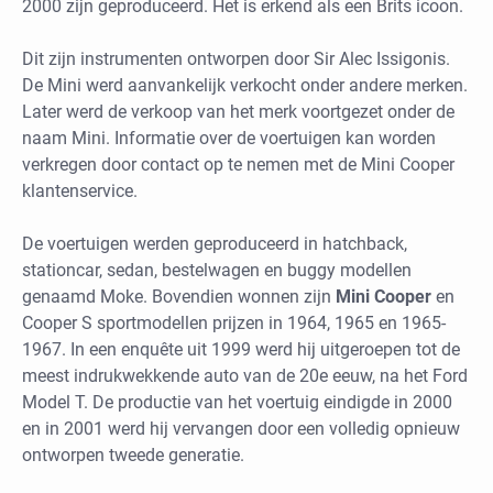
2000 zijn geproduceerd. Het is erkend als een Brits icoon.
Dit zijn instrumenten ontworpen door Sir Alec Issigonis.
De Mini werd aanvankelijk verkocht onder andere merken.
Later werd de verkoop van het merk voortgezet onder de
naam Mini. Informatie over de voertuigen kan worden
verkregen door contact op te nemen met de Mini Cooper
klantenservice.
De voertuigen werden geproduceerd in hatchback,
stationcar, sedan, bestelwagen en buggy modellen
genaamd Moke. Bovendien wonnen zijn
Mini Cooper
en
Cooper S sportmodellen prijzen in 1964, 1965 en 1965-
1967. In een enquête uit 1999 werd hij uitgeroepen tot de
meest indrukwekkende auto van de 20e eeuw, na het Ford
Model T. De productie van het voertuig eindigde in 2000
en in 2001 werd hij vervangen door een volledig opnieuw
ontworpen tweede generatie.