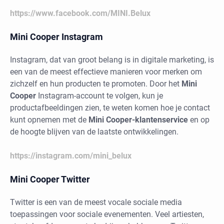
https://www.facebook.com/MINI.Belux
Mini Cooper Instagram
Instagram, dat van groot belang is in digitale marketing, is
een van de meest effectieve manieren voor merken om
zichzelf en hun producten te promoten. Door het
Mini
Cooper
Instagram-account te volgen, kun je
productafbeeldingen zien, te weten komen hoe je contact
kunt opnemen met de
Mini Cooper-klantenservice
en op
de hoogte blijven van de laatste ontwikkelingen.
https://instagram.com/mini_belux
Mini Cooper Twitter
Twitter is een van de meest vocale sociale media
toepassingen voor sociale evenementen. Veel artiesten,