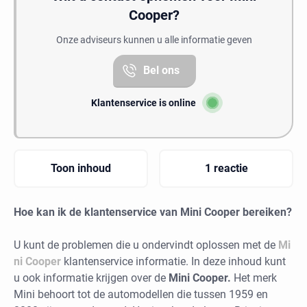
Cooper?
Onze adviseurs kunnen u alle informatie geven
Bel ons
Klantenservice is online
Toon inhoud
1 reactie
Hoe kan ik de klantenservice van Mini Cooper bereiken?
U kunt de problemen die u ondervindt oplossen met de
Mi
ni Cooper
klantenservice informatie. In deze inhoud kunt
u ook informatie krijgen over de
Mini Cooper.
Het merk
Mini behoort tot de automodellen die tussen 1959 en