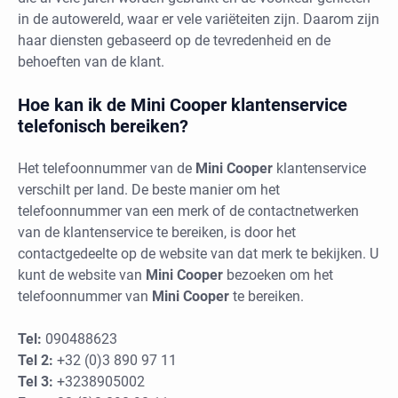
in de autowereld, waar er vele variëteiten zijn. Daarom zijn
haar diensten gebaseerd op de tevredenheid en de
behoeften van de klant.
Hoe kan ik de Mini Cooper klantenservice
telefonisch bereiken?
Het telefoonnummer van de
Mini Cooper
klantenservice
verschilt per land. De beste manier om het
telefoonnummer van een merk of de contactnetwerken
van de klantenservice te bereiken, is door het
contactgedeelte op de website van dat merk te bekijken. U
kunt de website van
Mini Cooper
bezoeken om het
telefoonnummer van
Mini Cooper
te bereiken.
Tel:
090488623
Tel 2:
+32 (0)3 890 97 11
Tel 3:
+3238905002