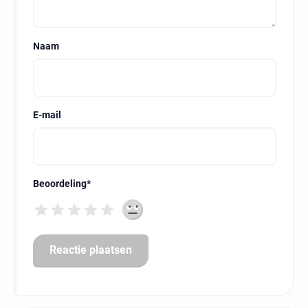
Naam
E-mail
Beoordeling
*