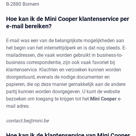
B-2880 Bornem
Hoe kan ik de Mini Cooper klantenservice per
e-mail bereiken?
E-mail was een van de belangrijkste mogelijkheden aan
het begin van het internettijdperk en is dat nog steeds. E-
mailadressen, die vaak worden gebruikt in business-to-
business correspondentie, zijn ook vaak favoriet bij
klantenservice. Klachten en verzoeken kunnen worden
doorgestuurd, evenals de nodige documenten en
papieren, die op deze manier gemakkelijk aan de andere
partij kunnen worden doorgegeven. U kunt de website
bezoeken om toegang te krijgen tot het
Mini Cooper
e-
mail adres.
contact.be@mini.be
Hoe kan ik de klantenservice van Mini Cooper