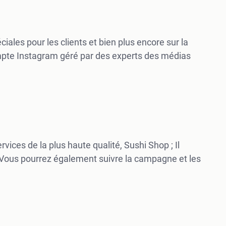
ales pour les clients et bien plus encore sur la
mpte Instagram géré par des experts des médias
vices de la plus haute qualité, Sushi Shop ; Il
. Vous pourrez également suivre la campagne et les