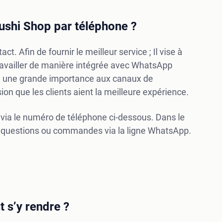
Sushi Shop par téléphone ?
 Afin de fournir le meilleur service ; Il vise à
 travailler de manière intégrée avec WhatsApp
e une grande importance aux canaux de
ion que les clients aient la meilleure expérience.
 via le numéro de téléphone ci-dessous. Dans le
os questions ou commandes via la ligne WhatsApp.
 s’y rendre ?