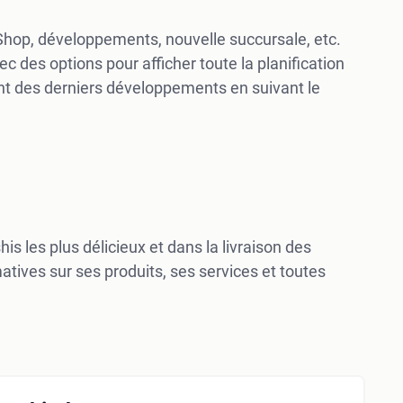
Shop, développements, nouvelle succursale, etc.
ec des options pour afficher toute la planification
nt des derniers développements en suivant le
s les plus délicieux et dans la livraison des
tives sur ses produits, ses services et toutes