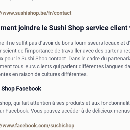
://www.sushishop.be/fr/contact
ent joindre le Sushi Shop service client 
il ne suffit pas d’avoir de bons fournisseurs locaux et 
nscient de l’importance de travailler avec des partenai
x pour le Sushi Shop contact. Dans le cadre du partenari
ment tous leurs clients qui parlent différentes langues 
entes en raison de cultures différentes.
i Shop Facebook
shop, qui fait attention à ses produits et aux fonctionnalit
sur Facebook. Vous pouvez accéder à de délicieux menus s
://www.facebook.com/sushishop