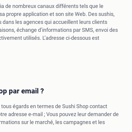
ia de nombreux canaux différents tels que le
sa propre application et son site Web. Des sushis,
 dans les agences qui accueillent leurs clients
raisons, échange d’informations par SMS, envoi des
tivement utilisés. L’adresse ci-dessous est
op par email ?
 à tous égards en termes de Sushi Shop contact
 votre adresse e-mail ; Vous pouvez leur demander de
formations sur le marché, les campagnes et les