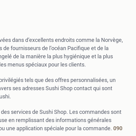
vées dans d’excellents endroits comme la Norvège,
s de fournisseurs de l’océan Pacifique et de la
gelé de la manière la plus hygiénique et la plus
 des menus spéciaux pour les clients.
privilégiés tels que des offres personnalisées, un
avers ses adresses Sushi Shop contact qui sont
ushi.
e des services de Sushi Shop. Les commandes sont
cieuse en remplissant des informations générales
te ou une application spéciale pour la commande.
090