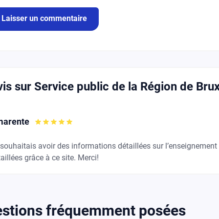
vis sur Service public de la Région de Bru
arente
souhaitais avoir des informations détaillées sur l’enseignement 
aillées grâce à ce site. Merci!
stions fréquemment posées