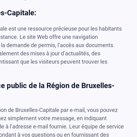
es-Capitale:
itale est une ressource précieuse pour les habitants
sistance. Le site Web offre une navigation
que la demande de permis, l’accès aux documents
galement des mises à jour d’actualités, des
tissant que les visiteurs peuvent trouver les
e public de la Région de Bruxelles-
ion de Bruxelles-Capitale par e-mail, vous pouvez
digez simplement votre message, en indiquant
 à l’adresse e-mail fournie. Leur équipe de service
pondant à vos questions ou en fournissant des