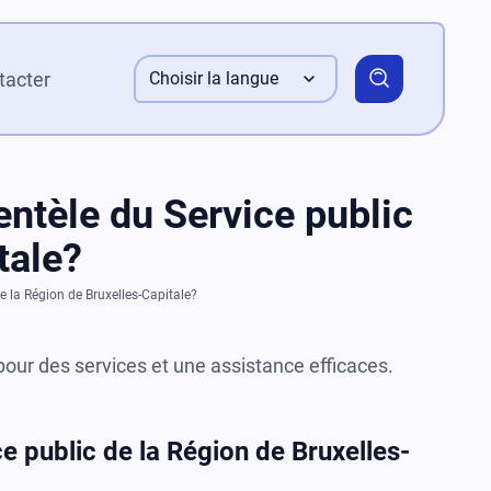
tacter
Choisir la langue
NL
entèle du Service public
tale?
e la Région de Bruxelles-Capitale?
pour des services et une assistance efficaces.
e public de la Région de Bruxelles-