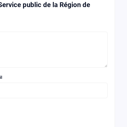
 Service public de la Région de
il