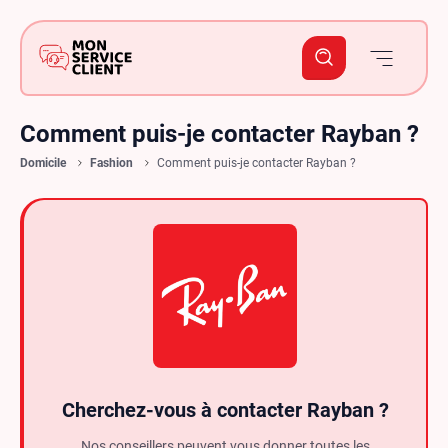
Comment puis-je contacter Rayban ?
Domicile
Fashion
Comment puis-je contacter Rayban ?
Cherchez-vous à contacter Rayban ?
Nos conseillers peuvent vous donner toutes les