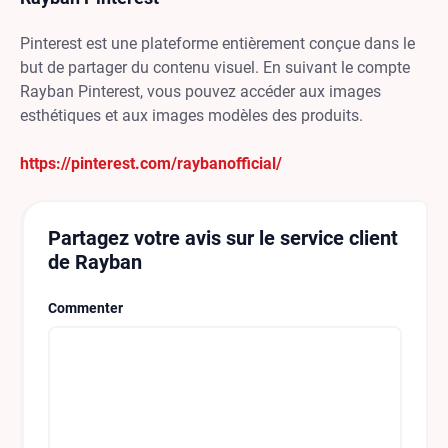
Pinterest est une plateforme entièrement conçue dans le
but de partager du contenu visuel. En suivant le compte
Rayban Pinterest, vous pouvez accéder aux images
esthétiques et aux images modèles des produits.
https://pinterest.com/raybanofficial/
Partagez votre avis sur le service client
de Rayban
Commenter