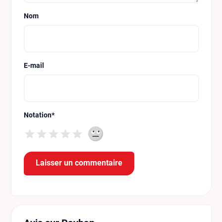
Nom
E-mail
Notation
*