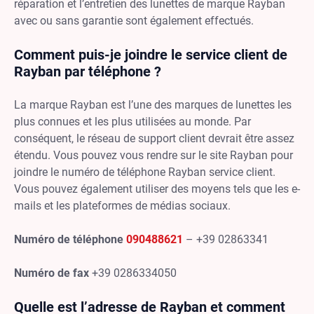
réparation et l’entretien des lunettes de marque Rayban
avec ou sans garantie sont également effectués.
Comment puis-je joindre le service client de
Rayban par téléphone ?
La marque Rayban est l’une des marques de lunettes les
plus connues et les plus utilisées au monde. Par
conséquent, le réseau de support client devrait être assez
étendu. Vous pouvez vous rendre sur le site Rayban pour
joindre le numéro de téléphone Rayban service client.
Vous pouvez également utiliser des moyens tels que les e-
mails et les plateformes de médias sociaux.
Numéro de téléphone
090488621
– +39 02863341
Numéro de fax
+39 0286334050
Quelle est l’adresse de Rayban et comment