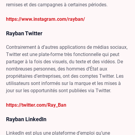
remises et des campagnes à certaines périodes.
https://www.instagram.com/rayban/
Rayban Twitter
Contrairement à d’autres applications de médias sociaux,
Twitter est une plate-forme très fonctionnelle qui peut
partager à la fois des visuels, du texte et des vidéos. De
nombreuses personnes, des hommes d’État aux
propriétaires d’entreprises, ont des comptes Twitter. Les
utilisateurs sont informés sur la marque et les mises à
jour sur les opportunités sont publiées via Twitter.
https://twitter.com/Ray_Ban
Rayban LinkedIn
LinkedIn est plus une plateforme d’emploi qu’une