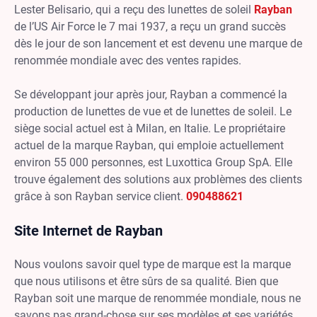
Lester Belisario, qui a reçu des lunettes de soleil
Rayban
de l’US Air Force le 7 mai 1937, a reçu un grand succès
dès le jour de son lancement et est devenu une marque de
renommée mondiale avec des ventes rapides.
Se développant jour après jour, Rayban a commencé la
production de lunettes de vue et de lunettes de soleil. Le
siège social actuel est à Milan, en Italie. Le propriétaire
actuel de la marque Rayban, qui emploie actuellement
environ 55 000 personnes, est Luxottica Group SpA. Elle
trouve également des solutions aux problèmes des clients
grâce à son Rayban service client.
090488621
Site Internet de Rayban
Nous voulons savoir quel type de marque est la marque
que nous utilisons et être sûrs de sa qualité. Bien que
Rayban soit une marque de renommée mondiale, nous ne
savons pas grand-chose sur ses modèles et ses variétés.