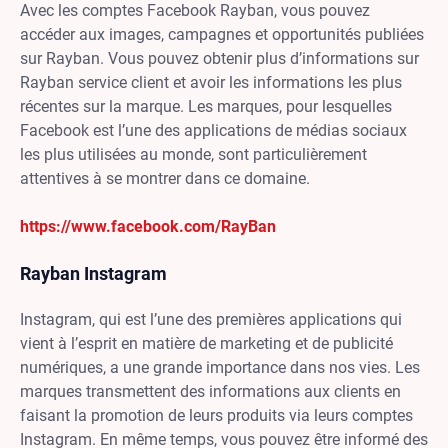
Avec les comptes Facebook Rayban, vous pouvez
accéder aux images, campagnes et opportunités publiées
sur Rayban. Vous pouvez obtenir plus d’informations sur
Rayban service client et avoir les informations les plus
récentes sur la marque. Les marques, pour lesquelles
Facebook est l’une des applications de médias sociaux
les plus utilisées au monde, sont particulièrement
attentives à se montrer dans ce domaine.
https://www.facebook.com/RayBan
Rayban Instagram
Instagram, qui est l’une des premières applications qui
vient à l’esprit en matière de marketing et de publicité
numériques, a une grande importance dans nos vies. Les
marques transmettent des informations aux clients en
faisant la promotion de leurs produits via leurs comptes
Instagram. En même temps, vous pouvez être informé des