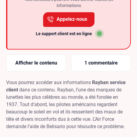
informations
Appelez-nous
Le support client est en ligne
Afficher le contenu
1 commentaire
Vous pourrez accéder aux informations
Rayban service
client
dans ce contenu. Rayban, l’une des marques de
lunettes les plus célèbres au monde, a été fondée en
1937. Tout d’abord, les pilotes américains regardent
beaucoup le soleil en vol et ils ressentent des maux de
tête et divers inconforts dus à cette vue. L’Air Force
demande l’aide de Belisario pour résoudre ce problème.