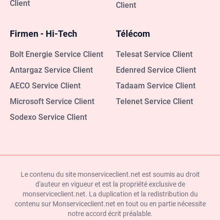
Client
Client
Firmen - Hi-Tech
Télécom
Bolt Energie Service Client
Telesat Service Client
Antargaz Service Client
Edenred Service Client
AECO Service Client
Tadaam Service Client
Microsoft Service Client
Telenet Service Client
Sodexo Service Client
Le contenu du site monserviceclient.net est soumis au droit
d'auteur en vigueur et est la propriété exclusive de
monserviceclient.net. La duplication et la redistribution du
contenu sur Monserviceclient.net en tout ou en partie nécessite
notre accord écrit préalable.