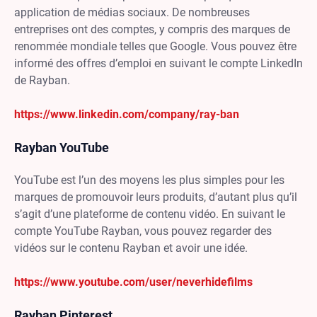
application de médias sociaux. De nombreuses
entreprises ont des comptes, y compris des marques de
renommée mondiale telles que Google. Vous pouvez être
informé des offres d’emploi en suivant le compte LinkedIn
de Rayban.
https://www.linkedin.com/company/ray-ban
Rayban YouTube
YouTube est l’un des moyens les plus simples pour les
marques de promouvoir leurs produits, d’autant plus qu’il
s’agit d’une plateforme de contenu vidéo. En suivant le
compte YouTube Rayban, vous pouvez regarder des
vidéos sur le contenu Rayban et avoir une idée.
https://www.youtube.com/user/neverhidefilms
Rayban Pinterest