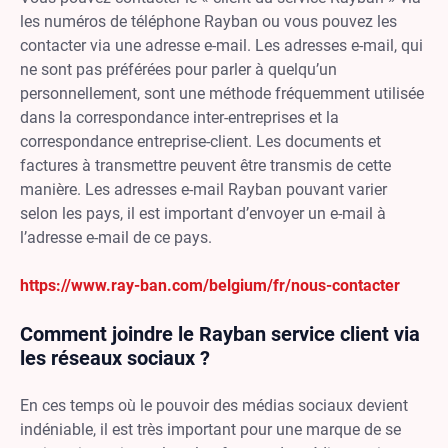
les numéros de téléphone Rayban ou vous pouvez les
contacter via une adresse e-mail. Les adresses e-mail, qui
ne sont pas préférées pour parler à quelqu’un
personnellement, sont une méthode fréquemment utilisée
dans la correspondance inter-entreprises et la
correspondance entreprise-client. Les documents et
factures à transmettre peuvent être transmis de cette
manière. Les adresses e-mail Rayban pouvant varier
selon les pays, il est important d’envoyer un e-mail à
l’adresse e-mail de ce pays.
https://www.ray-ban.com/belgium/fr/nous-contacter
Comment joindre le Rayban service client via
les réseaux sociaux ?
En ces temps où le pouvoir des médias sociaux devient
indéniable, il est très important pour une marque de se