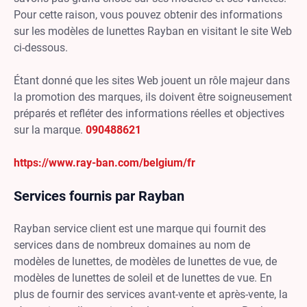
Pour cette raison, vous pouvez obtenir des informations
sur les modèles de lunettes Rayban en visitant le site Web
ci-dessous.
Étant donné que les sites Web jouent un rôle majeur dans
la promotion des marques, ils doivent être soigneusement
préparés et refléter des informations réelles et objectives
sur la marque.
090488621
https://www.ray-ban.com/belgium/fr
Services fournis par Rayban
Rayban service client est une marque qui fournit des
services dans de nombreux domaines au nom de
modèles de lunettes, de modèles de lunettes de vue, de
modèles de lunettes de soleil et de lunettes de vue. En
plus de fournir des services avant-vente et après-vente, la