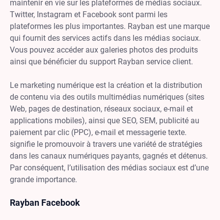
maintenir en vie sur les plateformes de médias sociaux.
Twitter, Instagram et Facebook sont parmi les
plateformes les plus importantes. Rayban est une marque
qui fournit des services actifs dans les médias sociaux.
Vous pouvez accéder aux galeries photos des produits
ainsi que bénéficier du support Rayban service client.
Le marketing numérique est la création et la distribution
de contenu via des outils multimédias numériques (sites
Web, pages de destination, réseaux sociaux, e-mail et
applications mobiles), ainsi que SEO, SEM, publicité au
paiement par clic (PPC), e-mail et messagerie texte.
signifie le promouvoir à travers une variété de stratégies
dans les canaux numériques payants, gagnés et détenus.
Par conséquent, l’utilisation des médias sociaux est d’une
grande importance.
Rayban Facebook