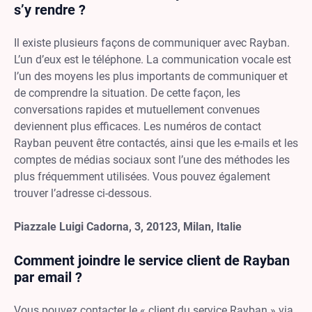
s’y rendre ?
Il existe plusieurs façons de communiquer avec Rayban.
L’un d’eux est le téléphone. La communication vocale est
l’un des moyens les plus importants de communiquer et
de comprendre la situation. De cette façon, les
conversations rapides et mutuellement convenues
deviennent plus efficaces. Les numéros de contact
Rayban peuvent être contactés, ainsi que les e-mails et les
comptes de médias sociaux sont l’une des méthodes les
plus fréquemment utilisées. Vous pouvez également
trouver l’adresse ci-dessous.
Piazzale Luigi Cadorna, 3, 20123, Milan, Italie
Comment joindre le service client de Rayban
par email ?
Vous pouvez contacter le « client du service Rayban » via