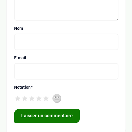
Nom
E-mail
Notation
*