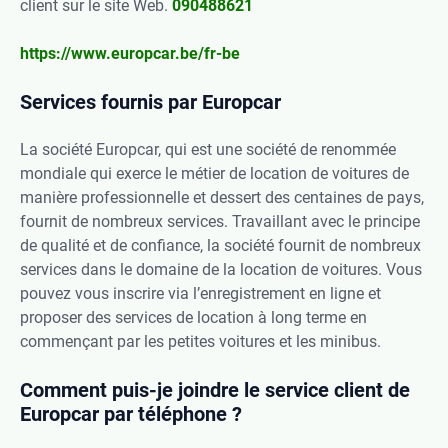
client sur le site Web.
090488621
https://www.europcar.be/fr-be
Services fournis par Europcar
La société Europcar, qui est une société de renommée
mondiale qui exerce le métier de location de voitures de
manière professionnelle et dessert des centaines de pays,
fournit de nombreux services. Travaillant avec le principe
de qualité et de confiance, la société fournit de nombreux
services dans le domaine de la location de voitures. Vous
pouvez vous inscrire via l’enregistrement en ligne et
proposer des services de location à long terme en
commençant par les petites voitures et les minibus.
Comment puis-je joindre le service client de
Europcar par téléphone ?