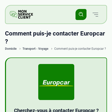
Comment puis-je contacter Europcar
?
Domicile
Transport - Voyage
Comment puis-je contacter Europcar ?
Cherchez-vous à contacter Europcar ?