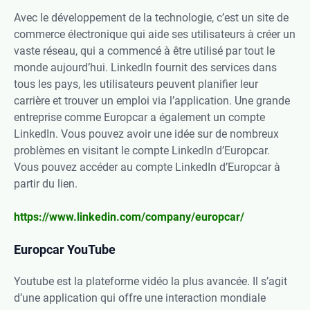
Avec le développement de la technologie, c’est un site de
commerce électronique qui aide ses utilisateurs à créer un
vaste réseau, qui a commencé à être utilisé par tout le
monde aujourd’hui. LinkedIn fournit des services dans
tous les pays, les utilisateurs peuvent planifier leur
carrière et trouver un emploi via l’application. Une grande
entreprise comme Europcar a également un compte
LinkedIn. Vous pouvez avoir une idée sur de nombreux
problèmes en visitant le compte LinkedIn d’Europcar.
Vous pouvez accéder au compte LinkedIn d’Europcar à
partir du lien.
https://www.linkedin.com/company/europcar/
Europcar YouTube
Youtube est la plateforme vidéo la plus avancée. Il s’agit
d’une application qui offre une interaction mondiale