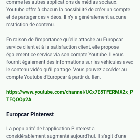
comme les autres applications de médias sociaux.
Youtube offre à chacun la possibilité de créer un compte
et de partager des vidéos. Il n’y a généralement aucune
restriction de contenu.
En raison de l’importance qu’elle attache au Europcar
service client et à la satisfaction client, elle propose
également ce service via son compte Youtube. Il vous
fournit également des informations sur les véhicules avec
le contenu vidéo qu’il partage. Vous pouvez accéder au
compte Youtube d’Europcar à partir du lien.
https://www.youtube.com/channel/UCx7E8TFERMX2x_P
TFQOOp2A
Europcar Pinterest
La popularité de l’application Pinterest a
considérablement augmenté aujourd’hui. Il s’agit d’une