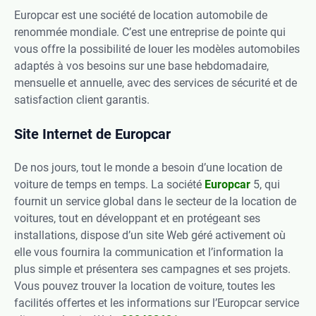
Europcar est une société de location automobile de
renommée mondiale. C’est une entreprise de pointe qui
vous offre la possibilité de louer les modèles automobiles
adaptés à vos besoins sur une base hebdomadaire,
mensuelle et annuelle, avec des services de sécurité et de
satisfaction client garantis.
Site Internet de Europcar
De nos jours, tout le monde a besoin d’une location de
voiture de temps en temps. La société
Europcar
5, qui
fournit un service global dans le secteur de la location de
voitures, tout en développant et en protégeant ses
installations, dispose d’un site Web géré activement où
elle vous fournira la communication et l’information la
plus simple et présentera ses campagnes et ses projets.
Vous pouvez trouver la location de voiture, toutes les
facilités offertes et les informations sur l’Europcar service