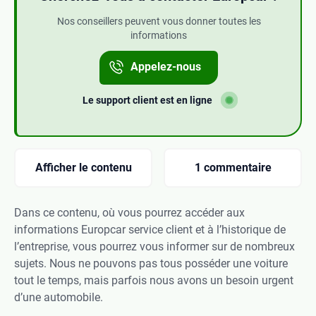
Nos conseillers peuvent vous donner toutes les
informations
Appelez-nous
Le support client est en ligne
Afficher le contenu
1 commentaire
Dans ce contenu, où vous pourrez accéder aux
informations Europcar service client et à l’historique de
l’entreprise, vous pourrez vous informer sur de nombreux
sujets. Nous ne pouvons pas tous posséder une voiture
tout le temps, mais parfois nous avons un besoin urgent
d’une automobile.