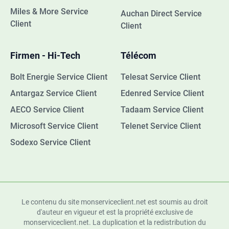
Miles & More Service
Auchan Direct Service
Client
Client
Firmen - Hi-Tech
Télécom
Bolt Energie Service Client
Telesat Service Client
Antargaz Service Client
Edenred Service Client
AECO Service Client
Tadaam Service Client
Microsoft Service Client
Telenet Service Client
Sodexo Service Client
Le contenu du site monserviceclient.net est soumis au droit
d'auteur en vigueur et est la propriété exclusive de
monserviceclient.net. La duplication et la redistribution du