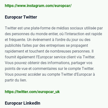
https://www.instagram.com/europcar/
Europcar Twitter
Twitter est une plate-forme de médias sociaux utilisée par
des personnes du monde entier, où l’interaction est rapide
et fréquente. Un événement à l’ordre du jour ou des
publicités faites par des entreprises se propagent
rapidement et touchent de nombreuses personnes. Il
fournit également l’Europcar service client via Twitter.
Vous pouvez obtenir des informations, partager vos
points de vue et commentaires sur le compte Twitter.
Vous pouvez accéder au compte Twitter d’Europcar à
partir du lien.
https://twitter.com/europcar_uk
Europcar LinkedIn