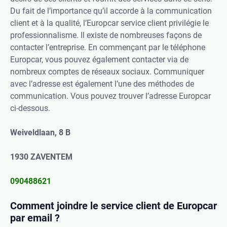
Du fait de l’importance qu’il accorde à la communication
client et à la qualité, l’Europcar service client privilégie le
professionnalisme. Il existe de nombreuses façons de
contacter l’entreprise. En commençant par le téléphone
Europcar, vous pouvez également contacter via de
nombreux comptes de réseaux sociaux. Communiquer
avec l’adresse est également l’une des méthodes de
communication. Vous pouvez trouver l’adresse Europcar
ci-dessous.
Weiveldlaan, 8 B
1930 ZAVENTEM
090488621
Comment joindre le service client de Europcar
par email ?