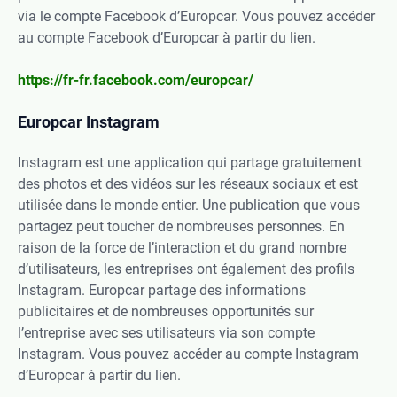
via le compte Facebook d’Europcar. Vous pouvez accéder
au compte Facebook d’Europcar à partir du lien.
https://fr-fr.facebook.com/europcar/
Europcar Instagram
Instagram est une application qui partage gratuitement
des photos et des vidéos sur les réseaux sociaux et est
utilisée dans le monde entier. Une publication que vous
partagez peut toucher de nombreuses personnes. En
raison de la force de l’interaction et du grand nombre
d’utilisateurs, les entreprises ont également des profils
Instagram. Europcar partage des informations
publicitaires et de nombreuses opportunités sur
l’entreprise avec ses utilisateurs via son compte
Instagram. Vous pouvez accéder au compte Instagram
d’Europcar à partir du lien.