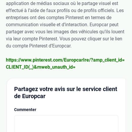
application de médias sociaux où le partage visuel est
effectué à l’aide de faux profils ou de profils officiels. Les
entreprises ont des comptes Pinterest en termes de
communication visuelle et d’interaction. Europcar peut
partager avec vous les images des véhicules qu’ils louent
via leur compte Pinterest. Vous pouvez cliquer sur le lien
du compte Pinterest d’Europcar.
https://www.pinterest.com/EuropcarIre/?amp_client_id=
CLIENT_ID(_)&mweb_unauth_id=
Partagez votre avis sur le service client
de Europcar
Commenter