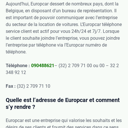
Aujourd’hui, Europcar dessert de nombreux pays, dont la
Belgique, en disposant d’un bureau de représentation. Il
est important de pouvoir communiquer avec l’entreprise
du secteur de la location de voitures. L’Europcar téléphone
service client est actif pour vous 24h/24 et 7j/7. Lorsque
le client souhaite joindre l’entreprise, vous pouvez joindre
l’entreprise par téléphone via l’Europcar numéro de
téléphone.
Téléphone :
090488621
– (32) 2 709 71 00 ou 00 – 32 2
348 92 12
Fax :
(32) 2 709 71 10
Quelle est l’adresse de Europcar et comment
s’y rendre ?
Europcar est une entreprise qui valorise les souhaits et les
désirs de ses clients et fournit des services dans ce sens.