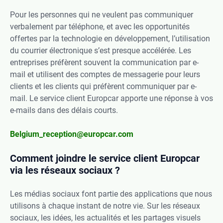
Pour les personnes qui ne veulent pas communiquer
verbalement par téléphone, et avec les opportunités
offertes par la technologie en développement, l’utilisation
du courrier électronique s’est presque accélérée. Les
entreprises préfèrent souvent la communication par e-
mail et utilisent des comptes de messagerie pour leurs
clients et les clients qui préfèrent communiquer par e-
mail. Le service client Europcar apporte une réponse à vos
e-mails dans des délais courts.
Belgium_reception@europcar.com
Comment joindre le service client Europcar
via les réseaux sociaux ?
Les médias sociaux font partie des applications que nous
utilisons à chaque instant de notre vie. Sur les réseaux
sociaux, les idées, les actualités et les partages visuels