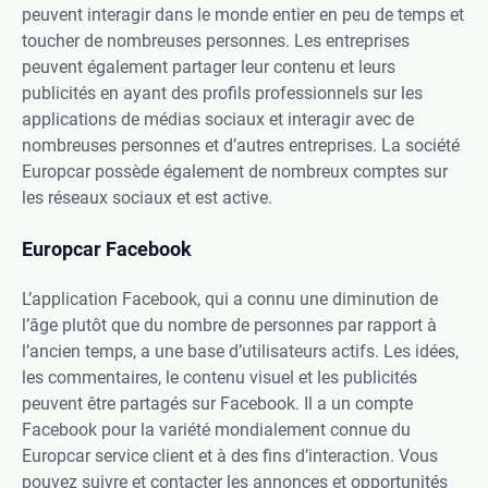
peuvent interagir dans le monde entier en peu de temps et
toucher de nombreuses personnes. Les entreprises
peuvent également partager leur contenu et leurs
publicités en ayant des profils professionnels sur les
applications de médias sociaux et interagir avec de
nombreuses personnes et d’autres entreprises. La société
Europcar possède également de nombreux comptes sur
les réseaux sociaux et est active.
Europcar Facebook
L’application Facebook, qui a connu une diminution de
l’âge plutôt que du nombre de personnes par rapport à
l’ancien temps, a une base d’utilisateurs actifs. Les idées,
les commentaires, le contenu visuel et les publicités
peuvent être partagés sur Facebook. Il a un compte
Facebook pour la variété mondialement connue du
Europcar service client et à des fins d’interaction. Vous
pouvez suivre et contacter les annonces et opportunités