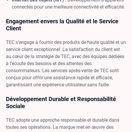
connectés pour une meilleure connectivité et efficacité.
Engagement envers la Qualité et le Service
Client
TEC s’engage à fournir des produits de haute qualité et un
service client exceptionnel. La satisfaction du client est
au cœur de la stratégie de TEC, avec des équipes dédiées
à l’écoute des besoins et des attentes des
consommateurs. Les services après-vente de TEC sont
conçus pour offrir une assistance rapide et efficace,
garantissant une expérience utilisateur sans faille.
Développement Durable et Responsabilité
Sociale
TEC adopte une approche responsable et durable dans
toutes ses opérations. La marque met en œuvre des