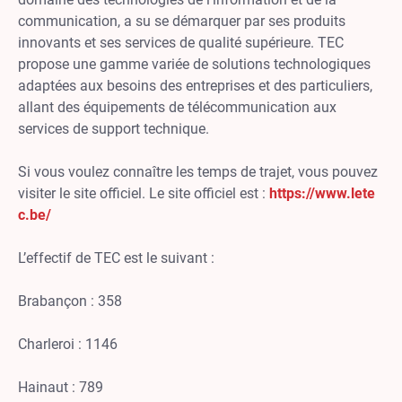
communication, a su se démarquer par ses produits
innovants et ses services de qualité supérieure. TEC
propose une gamme variée de solutions technologiques
adaptées aux besoins des entreprises et des particuliers,
allant des équipements de télécommunication aux
services de support technique.
Si vous voulez connaître les temps de trajet, vous pouvez
visiter le site officiel. Le site officiel est :
https://www.lete
c.be/
L’effectif de TEC est le suivant :
Brabançon : 358
Charleroi : 1146
Hainaut : 789