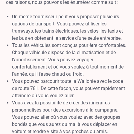
ces raisons, nous pouvons les énumérer comme suit :
Un même fournisseur peut vous proposer plusieurs
options de transport. Vous pouvez utiliser les
tramways, les trains électriques, les vélos, les taxis et
les bus en obtenant le service d’une seule entreprise.
Tous les véhicules sont conçus pour être confortables.
Chaque véhicule dispose de la climatisation et de
l’amortissement. Vous pouvez voyager
confortablement et où vous voulez à tout moment de
l’année, qu’il fasse chaud ou froid.
Vous pouvez parcourir toute la Wallonie avec le code
de route 781. De cette façon, vous pouvez rapidement
atteindre où vous voulez aller.
Vous avez la possibilité de créer des itinéraires
personnalisés pour des excursions à la campagne.
Vous pouvez aller où vous voulez avec des groupes
bondés que vous aurez du mal à vous déplacer en
voiture et rendre visite à vos proches ou amis.