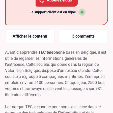
Appelez-nous
Le support client est en ligne
Afficher le contenu
3 comments
Avant d’apprendre
TEC téléphone
basé en Belgique, il est
utile de regarder les informations générales de
l’entreprise. Cette société, qui opère dans la région de
Valonie en Belgique, dispose d’un réseau étendu. Cette
société a regroupé 5 compagnies maritimes. L’entreprise
emploie environ 5100 personnes. Chaque jour, 2500 bus,
voitures et tramways desservent les passagers sur 781
itinéraires différents.
La marque TEC, reconnue pour son excellence dans le
domaine des technologies de l’information et de la