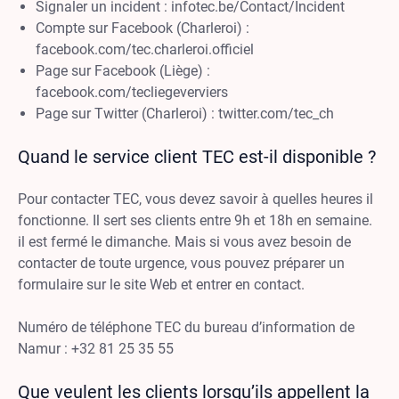
Signaler un incident : infotec.be/Contact/Incident
Compte sur Facebook (Charleroi) :
facebook.com/tec.charleroi.officiel
Page sur Facebook (Liège) :
facebook.com/tecliegeverviers
Page sur Twitter (Charleroi) : twitter.com/tec_ch
Quand le service client TEC est-il disponible ?
Pour contacter TEC, vous devez savoir à quelles heures il
fonctionne. Il sert ses clients entre 9h et 18h en semaine.
il est fermé le dimanche. Mais si vous avez besoin de
contacter de toute urgence, vous pouvez préparer un
formulaire sur le site Web et entrer en contact.
Numéro de téléphone TEC du bureau d’information de
Namur : +32 81 25 35 55
Que veulent les clients lorsqu’ils appellent la