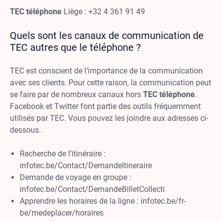
TEC téléphone
Liège : +32 4 361 91 49
Quels sont les canaux de communication de
TEC autres que le téléphone ?
TEC est conscient de l’importance de la communication
avec ses clients. Pour cette raison, la communication peut
se faire par de nombreux canaux hors
TEC téléphone
.
Facebook et Twitter font partie des outils fréquemment
utilisés par TEC. Vous pouvez les joindre aux adresses ci-
dessous.
Recherche de l’itinéraire :
infotec.be/Contact/DemandeItineraire
Demande de voyage en groupe :
infotec.be/Contact/DemandeBilletCollecti
Apprendre les horaires de la ligne : infotec.be/fr-
be/medeplacer/horaires