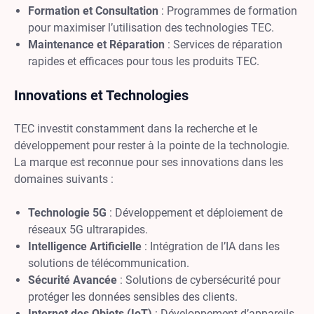
Formation et Consultation
: Programmes de formation
pour maximiser l’utilisation des technologies TEC.
Maintenance et Réparation
: Services de réparation
rapides et efficaces pour tous les produits TEC.
Innovations et Technologies
TEC investit constamment dans la recherche et le
développement pour rester à la pointe de la technologie.
La marque est reconnue pour ses innovations dans les
domaines suivants :
Technologie 5G
: Développement et déploiement de
réseaux 5G ultrarapides.
Intelligence Artificielle
: Intégration de l’IA dans les
solutions de télécommunication.
Sécurité Avancée
: Solutions de cybersécurité pour
protéger les données sensibles des clients.
Internet des Objets (IoT)
: Développement d’appareils