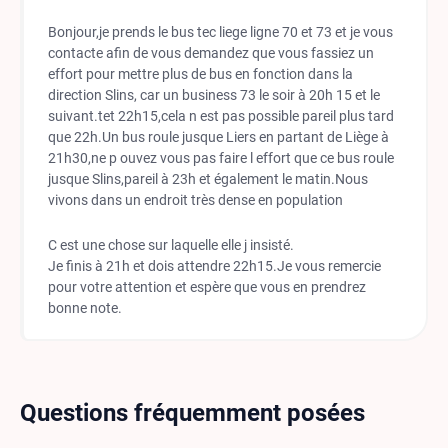
Bonjour,je prends le bus tec liege ligne 70 et 73 et je vous
contacte afin de vous demandez que vous fassiez un
effort pour mettre plus de bus en fonction dans la
direction Slins, car un business 73 le soir à 20h 15 et le
suivant.tet 22h15,cela n est pas possible pareil plus tard
que 22h.Un bus roule jusque Liers en partant de Liège à
21h30,ne p ouvez vous pas faire l effort que ce bus roule
jusque Slins,pareil à 23h et également le matin.Nous
vivons dans un endroit très dense en population
C est une chose sur laquelle elle j insisté.
Je finis à 21h et dois attendre 22h15.Je vous remercie
pour votre attention et espère que vous en prendrez
bonne note.
Questions fréquemment posées