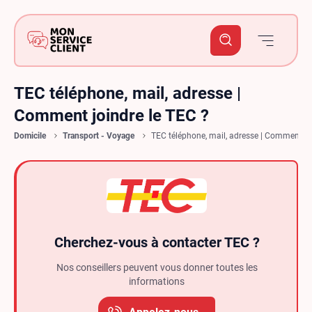
TEC téléphone, mail, adresse |
Comment joindre le TEC ?
Domicile
Transport - Voyage
TEC téléphone, mail, adresse | Comment jo
Cherchez-vous à contacter TEC ?
Nos conseillers peuvent vous donner toutes les
informations