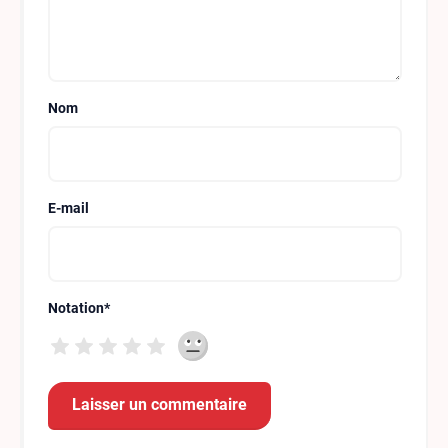
Nom
E-mail
Notation
*