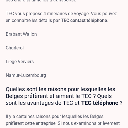
TEC vous propose 4 itinéraires de voyage. Vous pouvez
en connaître les détails par
TEC contact téléphone
.
Brabant Wallon
Charleroi
Liège-Verviers
Namur-Luxembourg
Quelles sont les raisons pour lesquelles les
Belges préfèrent et aiment le TEC ? Quels
sont les avantages de TEC et
TEC téléphone
?
Il y a certaines raisons pour lesquelles les Belges
préfèrent cette entreprise. Si nous examinons brièvement