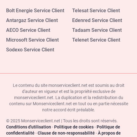
Bolt Energie Service Client
Telesat Service Client
Antargaz Service Client
Edenred Service Client
AECO Service Client
Tadaam Service Client
Microsoft Service Client
Telenet Service Client
Sodexo Service Client
Le contenu du site monserviceclient.net est soumis au droit
d'auteur en vigueur et est la propriété exclusive de
monserviceclient.net. La duplication et la redistribution du
contenu sur Monserviceclient.net en tout ou en partie nécessite
notre accord écrit préalable.
© 2025 Monserviceclient.net | Tous les droits sont réservés.
Conditions d'utilisation
-
Politique de cookies
-
Politique de
confidentialité
-
Clause de non-responsabilité
-
À propos de