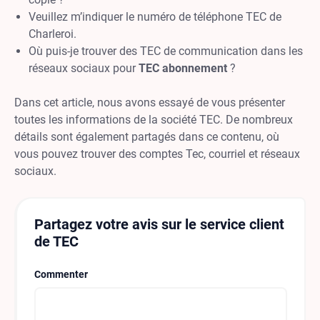
Veuillez m’indiquer le numéro de téléphone TEC de
Charleroi.
Où puis-je trouver des TEC de communication dans les
réseaux sociaux pour
TEC abonnement
?
Dans cet article, nous avons essayé de vous présenter
toutes les informations de la société TEC. De nombreux
détails sont également partagés dans ce contenu, où
vous pouvez trouver des comptes Tec, courriel et réseaux
sociaux.
Partagez votre avis sur le service client
de TEC
Commenter