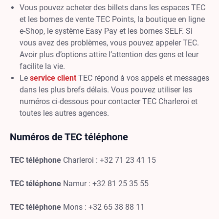
Vous pouvez acheter des billets dans les espaces TEC
et les bornes de vente TEC Points, la boutique en ligne
e-Shop, le système Easy Pay et les bornes SELF. Si
vous avez des problèmes, vous pouvez appeler TEC.
Avoir plus d’options attire l’attention des gens et leur
facilite la vie.
Le
service client
TEC répond à vos appels et messages
dans les plus brefs délais. Vous pouvez utiliser les
numéros ci-dessous pour contacter TEC Charleroi et
toutes les autres agences.
Numéros de TEC téléphone
TEC téléphone
Charleroi : +32 71 23 41 15
TEC téléphone
Namur : +32 81 25 35 55
TEC téléphone
Mons : +32 65 38 88 11