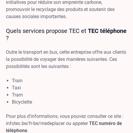
initiatives pour réduire son empreinte carbone,
promouvoir le recyclage des produits et soutenir des
causes sociales importantes.
Quels services propose TEC et
TEC téléphone
?
Outre le transport en bus, cette entreprise offre aux clients
la possibilité de voyager des manières suivantes. Ces
possibilités sont les suivantes :
Train
Taxi
Tram
Bicyclette
Pour plus d’informations, vous pouvez consulter ce site :
infotec.be/fr-be/medeplacer ou appeler
TEC numéro de
téléphone
.