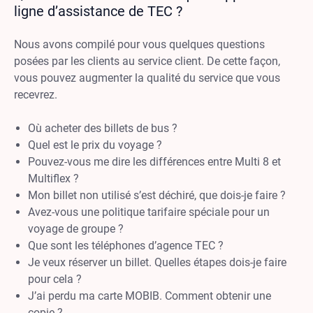
ligne d’assistance de TEC ?
Nous avons compilé pour vous quelques questions
posées par les clients au service client. De cette façon,
vous pouvez augmenter la qualité du service que vous
recevrez.
Où acheter des billets de bus ?
Quel est le prix du voyage ?
Pouvez-vous me dire les différences entre Multi 8 et
Multiflex ?
Mon billet non utilisé s’est déchiré, que dois-je faire ?
Avez-vous une politique tarifaire spéciale pour un
voyage de groupe ?
Que sont les téléphones d’agence TEC ?
Je veux réserver un billet. Quelles étapes dois-je faire
pour cela ?
J’ai perdu ma carte MOBIB. Comment obtenir une
copie ?