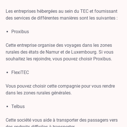
Les entreprises hébergées au sein du TEC et fournissant
des services de différentes manières sont les suivantes :
Proxibus
Cette entreprise organise des voyages dans les zones
rurales des états de Namur et de Luxembourg. Si vous
souhaitez les rejoindre, vous pouvez choisir Proxibus.
FlexiTEC
Vous pouvez choisir cette compagnie pour vous rendre
dans les zones rurales générales.
Telbus
Cette société vous aide à transporter des passagers vers
des endroits difficiles à transporter.