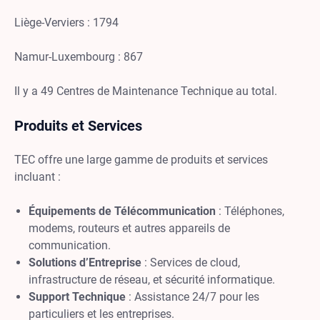
Liège-Verviers : 1794
Namur-Luxembourg : 867
Il y a 49 Centres de Maintenance Technique au total.
Produits et Services
TEC offre une large gamme de produits et services
incluant :
Équipements de Télécommunication
: Téléphones,
modems, routeurs et autres appareils de
communication.
Solutions d’Entreprise
: Services de cloud,
infrastructure de réseau, et sécurité informatique.
Support Technique
: Assistance 24/7 pour les
particuliers et les entreprises.