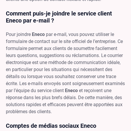
Comment puis-je joindre le service client
Eneco par e-mail ?
Pour joindre
Eneco
par e-mail, vous pouvez utiliser le
formulaire de contact sur le site officiel de l’entreprise. Ce
formulaire permet aux clients de soumettre facilement
leurs questions, suggestions ou réclamations. Le courrier
électronique est une méthode de communication idéale,
en particulier pour les situations qui nécessitent des
détails ou lorsque vous souhaitez conserver une trace
écrite. Les e-mails envoyés sont soigneusement examinés
par l’équipe du service client
Eneco
et reçoivent une
réponse dans les plus brefs délais. De cette manière, des
solutions rapides et efficaces peuvent être apportées aux
problèmes des clients.
Comptes de médias sociaux Eneco