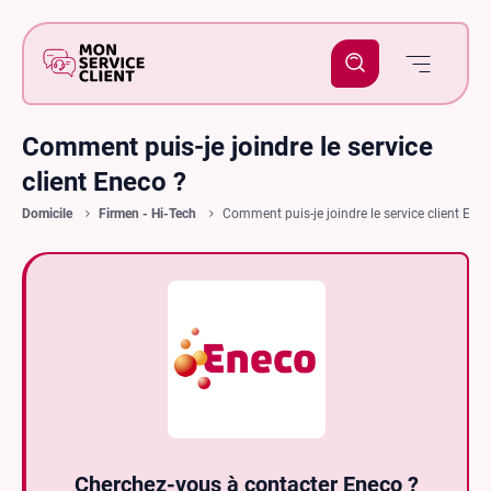
Comment puis-je joindre le service
client Eneco ?
Domicile
Firmen - Hi-Tech
Comment puis-je joindre le service client Ene
Cherchez-vous à contacter Eneco ?