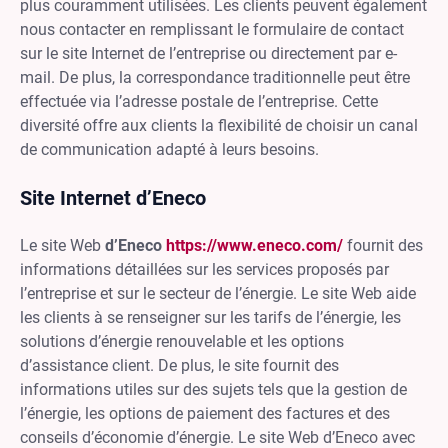
plus couramment utilisées. Les clients peuvent également
nous contacter en remplissant le formulaire de contact
sur le site Internet de l’entreprise ou directement par e-
mail. De plus, la correspondance traditionnelle peut être
effectuée via l’adresse postale de l’entreprise. Cette
diversité offre aux clients la flexibilité de choisir un canal
de communication adapté à leurs besoins.
Site Internet d’Eneco
Le site Web
d’Eneco
https://www.eneco.com/
fournit des
informations détaillées sur les services proposés par
l’entreprise et sur le secteur de l’énergie. Le site Web aide
les clients à se renseigner sur les tarifs de l’énergie, les
solutions d’énergie renouvelable et les options
d’assistance client. De plus, le site fournit des
informations utiles sur des sujets tels que la gestion de
l’énergie, les options de paiement des factures et des
conseils d’économie d’énergie. Le site Web d’Eneco avec