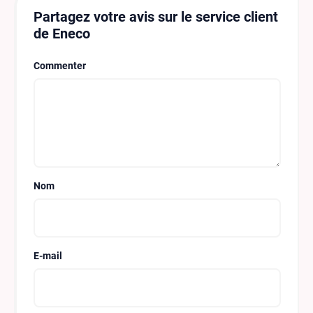
Partagez votre avis sur le service client
de Eneco
Commenter
Nom
E-mail