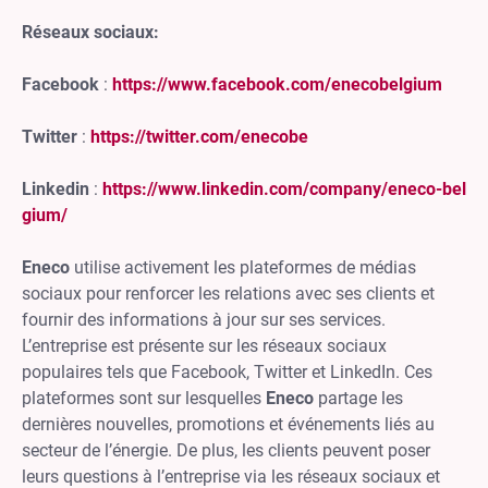
Réseaux sociaux:
Facebook
:
https://www.facebook.com/enecobelgium
Twitter
:
https://twitter.com/enecobe
Linkedin
:
https://www.linkedin.com/company/eneco-bel
gium/
Eneco
utilise activement les plateformes de médias
sociaux pour renforcer les relations avec ses clients et
fournir des informations à jour sur ses services.
L’entreprise est présente sur les réseaux sociaux
populaires tels que Facebook, Twitter et LinkedIn. Ces
plateformes sont sur lesquelles
Eneco
partage les
dernières nouvelles, promotions et événements liés au
secteur de l’énergie. De plus, les clients peuvent poser
leurs questions à l’entreprise via les réseaux sociaux et