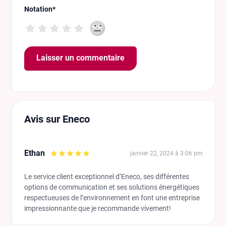
Notation
*
Avis sur Eneco
Ethan
janvier 22, 2024 à 3:06 pm
Le service client exceptionnel d’Eneco, ses différentes
options de communication et ses solutions énergétiques
respectueuses de l’environnement en font une entreprise
impressionnante que je recommande vivement!