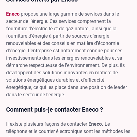
Eneco
propose une large gamme de services dans le
secteur de l’énergie. Ces services comprennent la
fourniture d’électricité et de gaz naturel, ainsi que la
fourniture d’énergie à partir de sources d’énergie
renouvelables et des conseils en matière d’économie
d’énergie. L’entreprise est notamment connue pour ses
investissements dans les énergies renouvelables et sa
démarche respectueuse de l’environnement. De plus, ils
développent des solutions innovantes en matière de
solutions énergétiques durables et d’efficacité
énergétique, ce qui les place dans une position de leader
dans le secteur de l’énergie.
Comment puis-je contacter Eneco ?
Il existe plusieurs façons de contacter
Eneco.
Le
téléphone et le courrier électronique sont les méthodes les