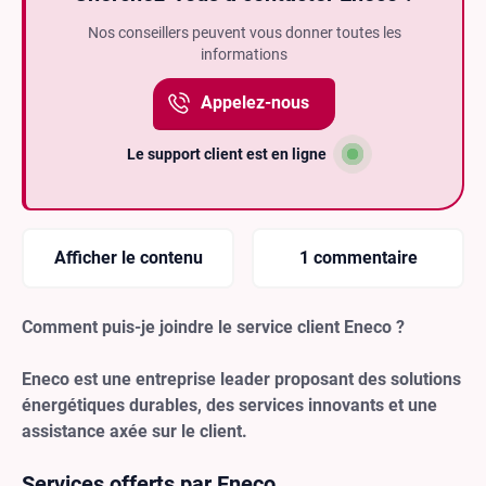
Nos conseillers peuvent vous donner toutes les
informations
Appelez-nous
Le support client est en ligne
Afficher le contenu
1 commentaire
Comment puis-je joindre le service client Eneco ?
Eneco est une entreprise leader proposant des solutions
énergétiques durables, des services innovants et une
assistance axée sur le client.
Services offerts par Eneco