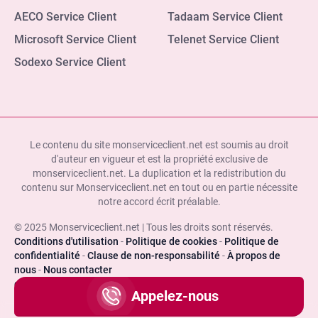
AECO Service Client
Tadaam Service Client
Microsoft Service Client
Telenet Service Client
Sodexo Service Client
Le contenu du site monserviceclient.net est soumis au droit
d'auteur en vigueur et est la propriété exclusive de
monserviceclient.net. La duplication et la redistribution du
contenu sur Monserviceclient.net en tout ou en partie nécessite
notre accord écrit préalable.
© 2025 Monserviceclient.net | Tous les droits sont réservés.
Conditions d'utilisation
-
Politique de cookies
-
Politique de
confidentialité
-
Clause de non-responsabilité
-
À propos de
nous
-
Nous contacter
deneme bonusu veren siteler
Appelez-nous