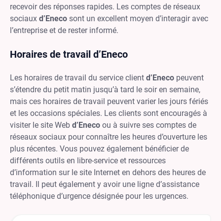
recevoir des réponses rapides. Les comptes de réseaux
sociaux
d’Eneco
sont un excellent moyen d’interagir avec
l’entreprise et de rester informé.
Horaires de travail d’Eneco
Les horaires de travail du service client
d’Eneco
peuvent
s’étendre du petit matin jusqu’à tard le soir en semaine,
mais ces horaires de travail peuvent varier les jours fériés
et les occasions spéciales. Les clients sont encouragés à
visiter le site Web
d’Eneco
ou à suivre ses comptes de
réseaux sociaux pour connaître les heures d’ouverture les
plus récentes. Vous pouvez également bénéficier de
différents outils en libre-service et ressources
d’information sur le site Internet en dehors des heures de
travail. Il peut également y avoir une ligne d’assistance
téléphonique d’urgence désignée pour les urgences.