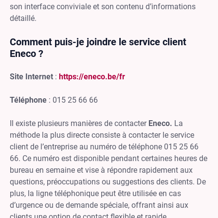
son interface conviviale et son contenu d’informations
détaillé.
Comment puis-je joindre le service client
Eneco ?
Site Internet
:
https://eneco.be/fr
Téléphone
: 015 25 66 66
Il existe plusieurs manières de contacter
Eneco.
La
méthode la plus directe consiste à contacter le service
client de l’entreprise au numéro de téléphone 015 25 66
66. Ce numéro est disponible pendant certaines heures de
bureau en semaine et vise à répondre rapidement aux
questions, préoccupations ou suggestions des clients. De
plus, la ligne téléphonique peut être utilisée en cas
d’urgence ou de demande spéciale, offrant ainsi aux
clients une option de contact flexible et rapide.