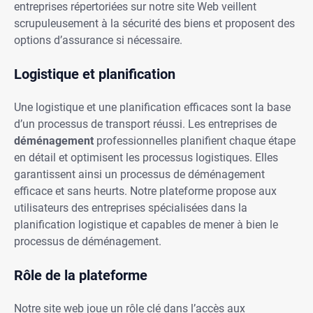
entreprises répertoriées sur notre site Web veillent
scrupuleusement à la sécurité des biens et proposent des
options d’assurance si nécessaire.
Logistique et planification
Une logistique et une planification efficaces sont la base
d’un processus de transport réussi. Les entreprises de
déménagement
professionnelles planifient chaque étape
en détail et optimisent les processus logistiques. Elles
garantissent ainsi un processus de déménagement
efficace et sans heurts. Notre plateforme propose aux
utilisateurs des entreprises spécialisées dans la
planification logistique et capables de mener à bien le
processus de déménagement.
Rôle de la plateforme
Notre site web joue un rôle clé dans l’accès aux