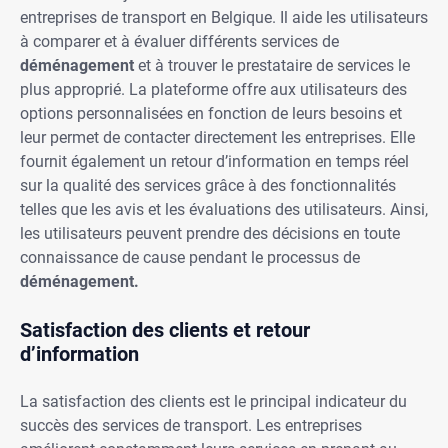
entreprises de transport en Belgique. Il aide les utilisateurs
à comparer et à évaluer différents services de
déménagement
et à trouver le prestataire de services le
plus approprié. La plateforme offre aux utilisateurs des
options personnalisées en fonction de leurs besoins et
leur permet de contacter directement les entreprises. Elle
fournit également un retour d’information en temps réel
sur la qualité des services grâce à des fonctionnalités
telles que les avis et les évaluations des utilisateurs. Ainsi,
les utilisateurs peuvent prendre des décisions en toute
connaissance de cause pendant le processus de
déménagement.
Satisfaction des clients et retour
d’information
La satisfaction des clients est le principal indicateur du
succès des services de transport. Les entreprises