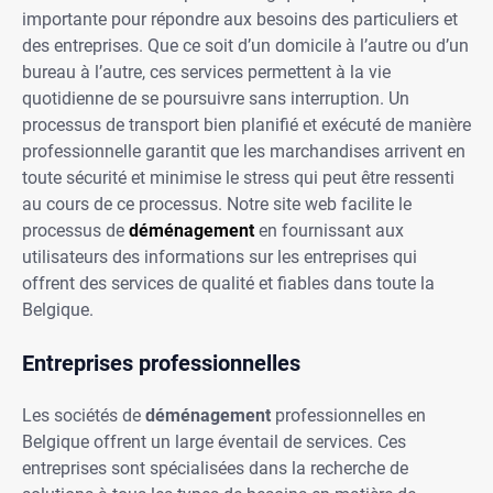
importante pour répondre aux besoins des particuliers et
des entreprises. Que ce soit d’un domicile à l’autre ou d’un
bureau à l’autre, ces services permettent à la vie
quotidienne de se poursuivre sans interruption. Un
processus de transport bien planifié et exécuté de manière
professionnelle garantit que les marchandises arrivent en
toute sécurité et minimise le stress qui peut être ressenti
au cours de ce processus. Notre site web facilite le
processus de
déménagement
en fournissant aux
utilisateurs des informations sur les entreprises qui
offrent des services de qualité et fiables dans toute la
Belgique.
Entreprises professionnelles
Les sociétés de
déménagement
professionnelles en
Belgique offrent un large éventail de services. Ces
entreprises sont spécialisées dans la recherche de