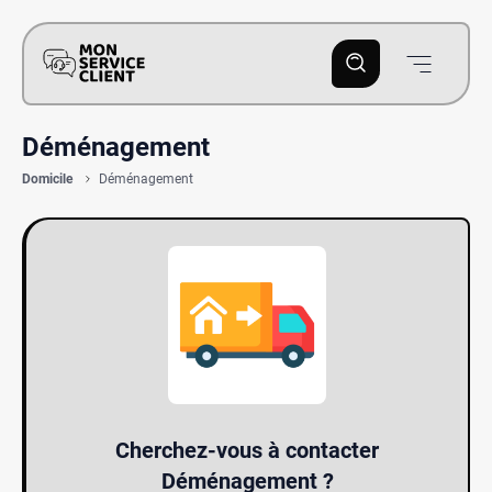
Déménagement
Domicile
Déménagement
Cherchez-vous à contacter
Déménagement ?