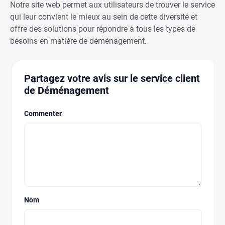
Notre site web permet aux utilisateurs de trouver le service
qui leur convient le mieux au sein de cette diversité et
offre des solutions pour répondre à tous les types de
besoins en matière de déménagement.
Partagez votre avis sur le service client
de Déménagement
Commenter
Nom