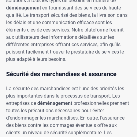
solutions à tous les types de besoins en matière de
déménagement
en fournissant des services de haute
qualité. Le transport sécurisé des biens, la livraison dans
les délais et une communication efficace sont les
éléments clés de ces services. Notre plateforme fournit
aux utilisateurs des informations détaillées sur les
différentes entreprises offrant ces services, afin qu’ils
puissent facilement trouver le prestataire de services le
plus adapté à leurs besoins.
Sécurité des marchandises et assurance
La sécurité des marchandises est l’une des priorités les
plus importantes dans le processus de transport. Les
entreprises de
déménagement
professionnelles prennent
toutes les précautions nécessaires pour éviter
d’endommager les marchandises. En outre, l’assurance
des biens contre les dommages éventuels offre aux
clients un niveau de sécurité supplémentaire. Les