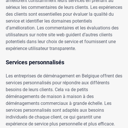
améliorent constamment leurs services en prenant au
sérieux les commentaires de leurs clients. Les expériences
des clients sont essentielles pour évaluer la qualité du
service et identifier les domaines potentiels
d’amélioration. Les commentaires et les évaluations des
utilisateurs sur notre site web guident d’autres clients
potentiels dans leur choix de service et fournissent une
expérience utilisateur transparente.
Services personnalisés
Les entreprises de déménagement en Belgique offrent des
services personnalisés pour répondre aux différents
besoins de leurs clients. Cela va de petits
déménagements de maison à maison à des
déménagements commerciaux à grande échelle. Les
services personnalisés sont adaptés aux besoins
individuels de chaque client, ce qui garantit une
expérience de service plus personnelle et plus efficace.