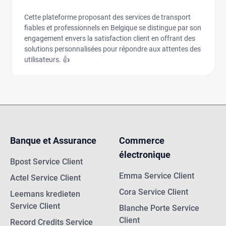
Cette plateforme proposant des services de transport
fiables et professionnels en Belgique se distingue par son
engagement envers la satisfaction client en offrant des
solutions personnalisées pour répondre aux attentes des
utilisateurs. 👍
Banque et Assurance
Commerce
électronique
Bpost Service Client
Emma Service Client
Actel Service Client
Cora Service Client
Leemans kredieten
Service Client
Blanche Porte Service
Client
Record Credits Service