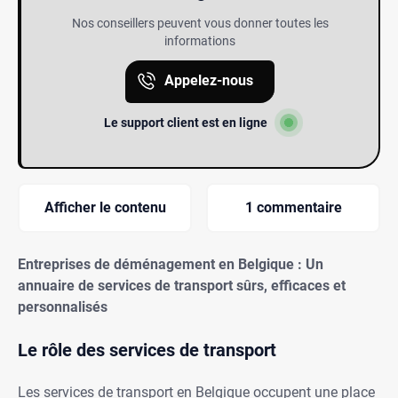
Nos conseillers peuvent vous donner toutes les
informations
Appelez-nous
Le support client est en ligne
Afficher le contenu
1 commentaire
Entreprises de déménagement en Belgique : Un
annuaire de services de transport sûrs, efficaces et
personnalisés
Le rôle des services de transport
Les services de transport en Belgique occupent une place