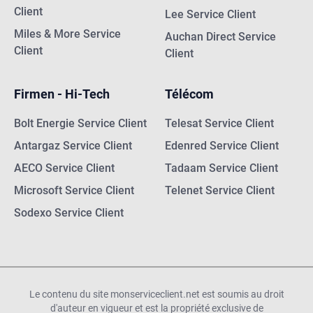
Client
Lee Service Client
Miles & More Service
Auchan Direct Service
Client
Client
Firmen - Hi-Tech
Télécom
Bolt Energie Service Client
Telesat Service Client
Antargaz Service Client
Edenred Service Client
AECO Service Client
Tadaam Service Client
Microsoft Service Client
Telenet Service Client
Sodexo Service Client
Le contenu du site monserviceclient.net est soumis au droit
d'auteur en vigueur et est la propriété exclusive de